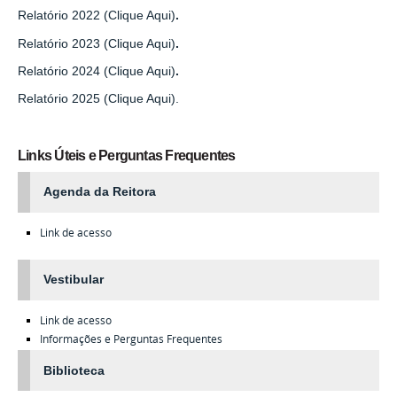
Relatório 2022 (Clique Aqui)
.
Relatório 2023 (Clique Aqui)
.
Relatório 2024 (Clique Aqui)
.
Relatório 2025 (Clique Aqui).
Links Úteis e Perguntas Frequentes
Agenda da Reitora
Link de acesso
Vestibular
Link de acesso
Informações e Perguntas Frequentes
Biblioteca