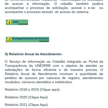
de acesso à informação.
O cidadão também poderá
acompanhar o processo de solicitação, acesse o e-sic ou
acompanhe o processo através do acesso do sistema:
3) Relatório Anual de Atendimento:
O Serviço de Informação ao Cidadão integrado ao
Portal da
Transparência da UNESPAR
com o objetivo de atender as
solicitações de forma eficiente e de maneira precisa. O
Relatório Anual de Atendimento mostram a quantidade de
pedidos de acessos por natureza de registro, atendimentos
recebidos, números atendidos e indeferidos.
Relatório 2018 e 2019 (Clique aqui);
Relatório 2020 (Clique Aqui).
Relatório 2021 (Clique Aqui).