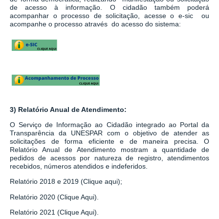
de acesso à informação.
O cidadão também poderá
acompanhar o processo de solicitação, acesse o e-sic ou
acompanhe o processo através do acesso do sistema:
3) Relatório Anual de Atendimento:
O Serviço de Informação ao Cidadão integrado ao
Portal da
Transparência da UNESPAR
com o objetivo de atender as
solicitações de forma eficiente e de maneira precisa. O
Relatório Anual de Atendimento mostram a quantidade de
pedidos de acessos por natureza de registro, atendimentos
recebidos, números atendidos e indeferidos.
Relatório 2018 e 2019 (Clique aqui);
Relatório 2020 (Clique Aqui).
Relatório 2021 (Clique Aqui).