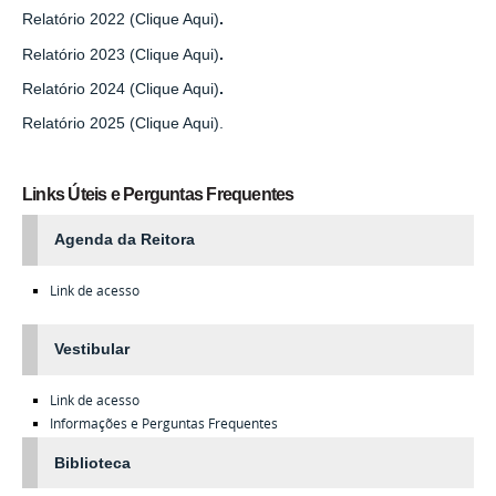
Relatório 2022 (Clique Aqui)
.
Relatório 2023 (Clique Aqui)
.
Relatório 2024 (Clique Aqui)
.
Relatório 2025 (Clique Aqui).
Links Úteis e Perguntas Frequentes
Agenda da Reitora
Link de acesso
Vestibular
Link de acesso
Informações e Perguntas Frequentes
Biblioteca