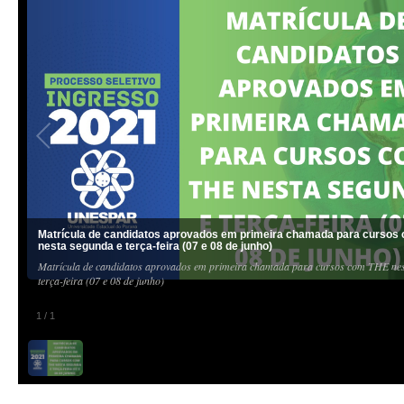
Matrícula de candidatos aprovados em primeira chamada para cursos
nesta segunda e terça-feira (07 e 08 de junho)
Matrícula de candidatos aprovados em primeira chamada para cursos com THE nes
terça-feira (07 e 08 de junho)
1
/
1