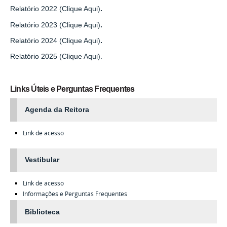
Relatório 2022 (Clique Aqui)
.
Relatório 2023 (Clique Aqui)
.
Relatório 2024 (Clique Aqui)
.
Relatório 2025 (Clique Aqui).
Links Úteis e Perguntas Frequentes
Agenda da Reitora
Link de acesso
Vestibular
Link de acesso
Informações e Perguntas Frequentes
Biblioteca