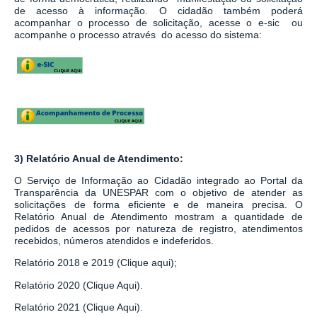
de acesso à informação.
O cidadão também poderá
acompanhar o processo de solicitação, acesse o e-sic ou
acompanhe o processo através do acesso do sistema:
3) Relatório Anual de Atendimento:
O Serviço de Informação ao Cidadão integrado ao
Portal da
Transparência da UNESPAR
com o objetivo de atender as
solicitações de forma eficiente e de maneira precisa. O
Relatório Anual de Atendimento mostram a quantidade de
pedidos de acessos por natureza de registro, atendimentos
recebidos, números atendidos e indeferidos.
Relatório 2018 e 2019 (Clique aqui);
Relatório 2020 (Clique Aqui).
Relatório 2021 (Clique Aqui).