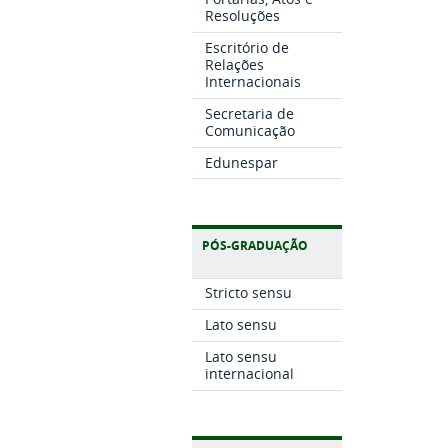
Resoluções
Escritório de
Relações
Internacionais
Secretaria de
Comunicação
Edunespar
PÓS-GRADUAÇÃO
Stricto sensu
Lato sensu
Lato sensu
internacional