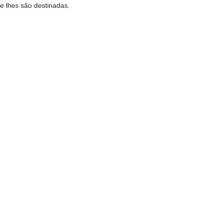
e lhes são destinadas.