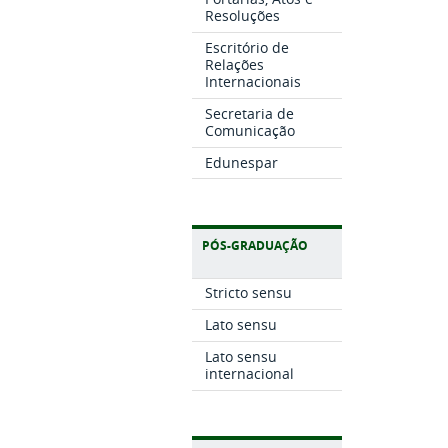
Resoluções
Escritório de
Relações
Internacionais
Secretaria de
Comunicação
Edunespar
PÓS-GRADUAÇÃO
Stricto sensu
Lato sensu
Lato sensu
internacional