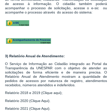
de acesso à informação.
O cidadão também poderá
acompanhar o processo de solicitação, acesse o e-sic ou
acompanhe o processo através do acesso do sistema:
3) Relatório Anual de Atendimento:
O Serviço de Informação ao Cidadão integrado ao
Portal da
Transparência da UNESPAR
com o objetivo de atender as
solicitações de forma eficiente e de maneira precisa. O
Relatório Anual de Atendimento mostram a quantidade de
pedidos de acessos por natureza de registro, atendimentos
recebidos, números atendidos e indeferidos.
Relatório 2018 e 2019 (Clique aqui);
Relatório 2020 (Clique Aqui).
Relatório 2021 (Clique Aqui).