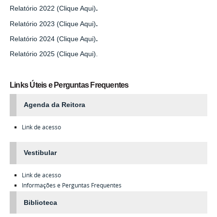
Relatório 2022 (Clique Aqui)
.
Relatório 2023 (Clique Aqui)
.
Relatório 2024 (Clique Aqui)
.
Relatório 2025 (Clique Aqui).
Links Úteis e Perguntas Frequentes
Agenda da Reitora
Link de acesso
Vestibular
Link de acesso
Informações e Perguntas Frequentes
Biblioteca