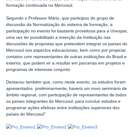
formação continuada no Mercosul.
Segundo o Professor Mário, que participou do grupo de
discussão da Normatização do sistema de formação, a
participação no evento foi bastante proveitosa para a Unespar,
uma vez ter possibilitado a inserção da Instituição nas
discussões de propostas que pretendem integrar os países do
Mercosul nos aspectos educacionais, bem como por propiciar
contatos com representantes de outras instituições do Brasil e
exterior, que podem vir a resultar em parcerias em projetos e
programas de interesse conjunto.
Destacou também que, como neste evento, os estudos foram
apresentados preliminarmente, haverá um novo seminário de
âmbito regional, com participação de representantes de todos
os países integrantes do Mercosul, para concluir estudos e
programar ações efetivas entre instituições superiores dos
países do Mercosul".