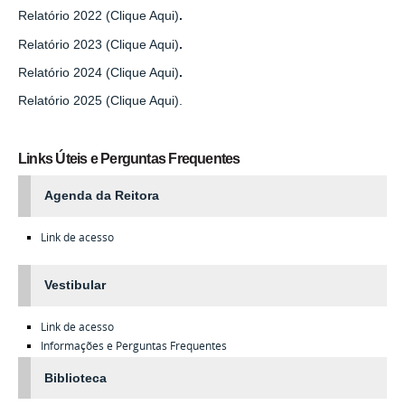
Relatório 2022 (Clique Aqui)
.
Relatório 2023 (Clique Aqui)
.
Relatório 2024 (Clique Aqui)
.
Relatório 2025 (Clique Aqui).
Links Úteis e Perguntas Frequentes
Agenda da Reitora
Link de acesso
Vestibular
Link de acesso
Informações e Perguntas Frequentes
Biblioteca