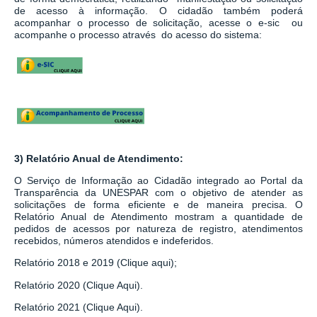
de acesso à informação.
O cidadão também poderá
acompanhar o processo de solicitação, acesse o e-sic ou
acompanhe o processo através do acesso do sistema:
3) Relatório Anual de Atendimento:
O Serviço de Informação ao Cidadão integrado ao
Portal da
Transparência da UNESPAR
com o objetivo de atender as
solicitações de forma eficiente e de maneira precisa. O
Relatório Anual de Atendimento mostram a quantidade de
pedidos de acessos por natureza de registro, atendimentos
recebidos, números atendidos e indeferidos.
Relatório 2018 e 2019 (Clique aqui);
Relatório 2020 (Clique Aqui).
Relatório 2021 (Clique Aqui).