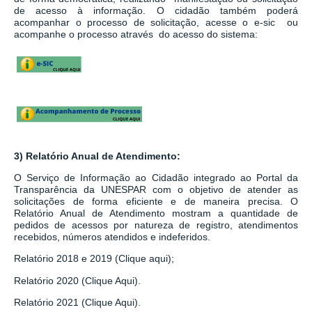
de acesso à informação.
O cidadão também poderá
acompanhar o processo de solicitação, acesse o e-sic ou
acompanhe o processo através do acesso do sistema:
3) Relatório Anual de Atendimento:
O Serviço de Informação ao Cidadão integrado ao
Portal da
Transparência da UNESPAR
com o objetivo de atender as
solicitações de forma eficiente e de maneira precisa. O
Relatório Anual de Atendimento mostram a quantidade de
pedidos de acessos por natureza de registro, atendimentos
recebidos, números atendidos e indeferidos.
Relatório 2018 e 2019 (Clique aqui);
Relatório 2020 (Clique Aqui).
Relatório 2021 (Clique Aqui).