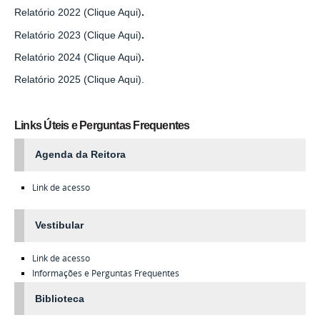
Relatório 2022 (Clique Aqui)
.
Relatório 2023 (Clique Aqui)
.
Relatório 2024 (Clique Aqui)
.
Relatório 2025 (Clique Aqui).
Links Úteis e Perguntas Frequentes
Agenda da Reitora
Link de acesso
Vestibular
Link de acesso
Informações e Perguntas Frequentes
Biblioteca