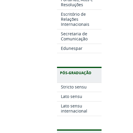
Resoluções
Escritório de
Relações
Internacionais
Secretaria de
Comunicação
Edunespar
PÓS-GRADUAÇÃO
Stricto sensu
Lato sensu
Lato sensu
internacional