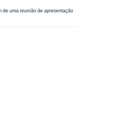
am de uma reunião de apresentação