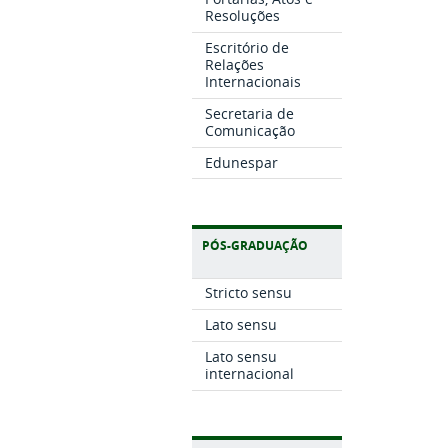
Resoluções
Escritório de
Relações
Internacionais
Secretaria de
Comunicação
Edunespar
PÓS-GRADUAÇÃO
Stricto sensu
Lato sensu
Lato sensu
internacional