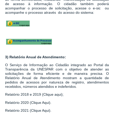
de acesso à informação.
O cidadão também poderá
acompanhar o processo de solicitação, acesse o e-sic ou
acompanhe o processo através do acesso do sistema:
3) Relatório Anual de Atendimento:
O Serviço de Informação ao Cidadão integrado ao
Portal da
Transparência da UNESPAR
com o objetivo de atender as
solicitações de forma eficiente e de maneira precisa. O
Relatório Anual de Atendimento mostram a quantidade de
pedidos de acessos por natureza de registro, atendimentos
recebidos, números atendidos e indeferidos.
Relatório 2018 e 2019 (Clique aqui);
Relatório 2020 (Clique Aqui).
Relatório 2021 (Clique Aqui).