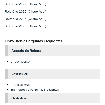
Relatório 2022 (Clique Aqui)
.
Relatório 2023 (Clique Aqui)
.
Relatório 2024 (Clique Aqui)
.
Relatório 2025 (Clique Aqui).
Links Úteis e Perguntas Frequentes
Agenda da Reitora
Link de acesso
Vestibular
Link de acesso
Informações e Perguntas Frequentes
Biblioteca