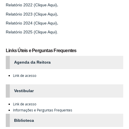
Relatório 2022 (Clique Aqui)
.
Relatório 2023 (Clique Aqui)
.
Relatório 2024 (Clique Aqui)
.
Relatório 2025 (Clique Aqui).
Links Úteis e Perguntas Frequentes
Agenda da Reitora
Link de acesso
Vestibular
Link de acesso
Informações e Perguntas Frequentes
Biblioteca