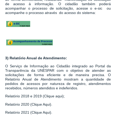
de acesso à informação.
O cidadão também poderá
acompanhar o processo de solicitação, acesse o e-sic ou
acompanhe o processo através do acesso do sistema:
3) Relatório Anual de Atendimento:
O Serviço de Informação ao Cidadão integrado ao
Portal da
Transparência da UNESPAR
com o objetivo de atender as
solicitações de forma eficiente e de maneira precisa. O
Relatório Anual de Atendimento mostram a quantidade de
pedidos de acessos por natureza de registro, atendimentos
recebidos, números atendidos e indeferidos.
Relatório 2018 e 2019 (Clique aqui);
Relatório 2020 (Clique Aqui).
Relatório 2021 (Clique Aqui).