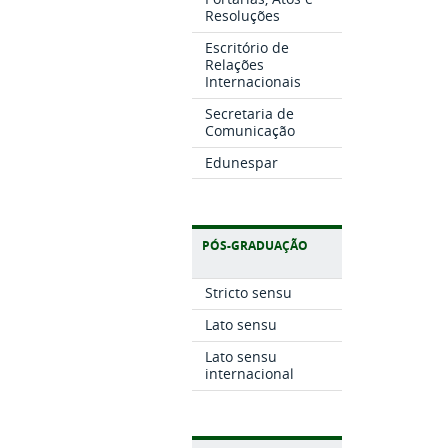
Resoluções
Escritório de
Relações
Internacionais
Secretaria de
Comunicação
Edunespar
PÓS-GRADUAÇÃO
Stricto sensu
Lato sensu
Lato sensu
internacional