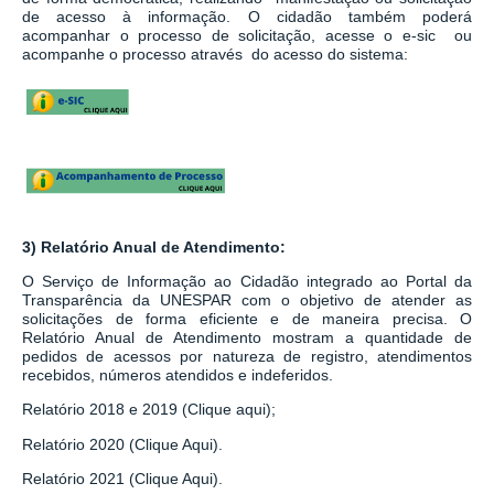
de acesso à informação.
O cidadão também poderá
acompanhar o processo de solicitação, acesse o e-sic ou
acompanhe o processo através do acesso do sistema:
3) Relatório Anual de Atendimento:
O Serviço de Informação ao Cidadão integrado ao
Portal da
Transparência da UNESPAR
com o objetivo de atender as
solicitações de forma eficiente e de maneira precisa. O
Relatório Anual de Atendimento mostram a quantidade de
pedidos de acessos por natureza de registro, atendimentos
recebidos, números atendidos e indeferidos.
Relatório 2018 e 2019 (Clique aqui);
Relatório 2020 (Clique Aqui).
Relatório 2021 (Clique Aqui).