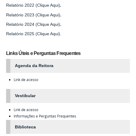
Relatório 2022 (Clique Aqui)
.
Relatório 2023 (Clique Aqui)
.
Relatório 2024 (Clique Aqui)
.
Relatório 2025 (Clique Aqui).
Links Úteis e Perguntas Frequentes
Agenda da Reitora
Link de acesso
Vestibular
Link de acesso
Informações e Perguntas Frequentes
Biblioteca