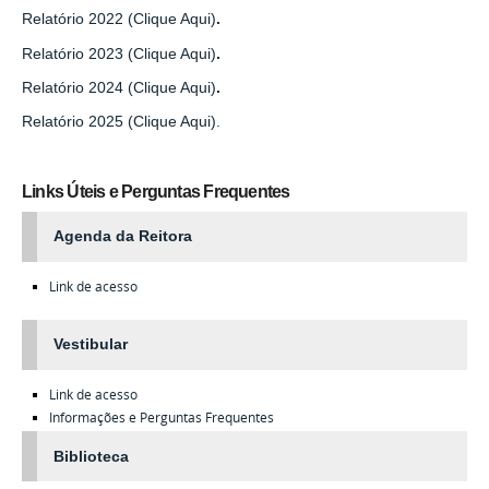
Relatório 2022 (Clique Aqui)
.
Relatório 2023 (Clique Aqui)
.
Relatório 2024 (Clique Aqui)
.
Relatório 2025 (Clique Aqui).
Links Úteis e Perguntas Frequentes
Agenda da Reitora
Link de acesso
Vestibular
Link de acesso
Informações e Perguntas Frequentes
Biblioteca