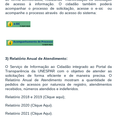
de acesso à informação.
O cidadão também poderá
acompanhar o processo de solicitação, acesse o e-sic ou
acompanhe o processo através do acesso do sistema:
3) Relatório Anual de Atendimento:
O Serviço de Informação ao Cidadão integrado ao
Portal da
Transparência da UNESPAR
com o objetivo de atender as
solicitações de forma eficiente e de maneira precisa. O
Relatório Anual de Atendimento mostram a quantidade de
pedidos de acessos por natureza de registro, atendimentos
recebidos, números atendidos e indeferidos.
Relatório 2018 e 2019 (Clique aqui);
Relatório 2020 (Clique Aqui).
Relatório 2021 (Clique Aqui).