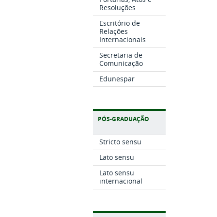
Resoluções
Escritório de
Relações
Internacionais
Secretaria de
Comunicação
Edunespar
PÓS-GRADUAÇÃO
Stricto sensu
Lato sensu
Lato sensu
internacional