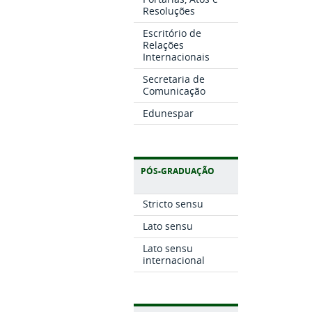
Resoluções
Escritório de
Relações
Internacionais
Secretaria de
Comunicação
Edunespar
PÓS-GRADUAÇÃO
Stricto sensu
Lato sensu
Lato sensu
internacional