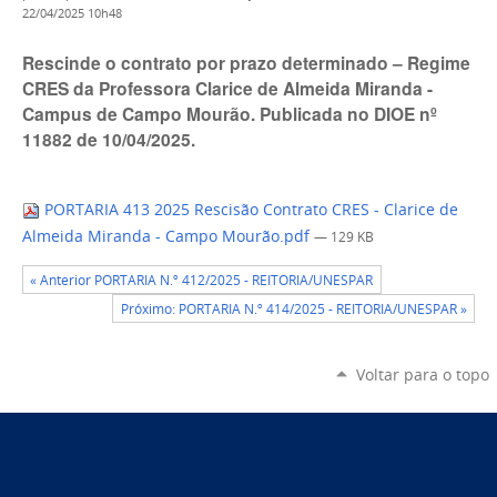
22/04/2025 10h48
Rescinde o contrato por prazo determinado – Regime
CRES da Professora Clarice de Almeida Miranda -
Campus de Campo Mourão. Publicada no DIOE nº
11882 de 10/04/2025.
PORTARIA 413 2025 Rescisão Contrato CRES - Clarice de
Almeida Miranda - Campo Mourão.pdf
— 129 KB
« Anterior PORTARIA N.º 412/2025 - REITORIA/UNESPAR
Próximo: PORTARIA N.º 414/2025 - REITORIA/UNESPAR »
Voltar para o topo