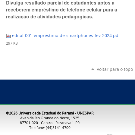
Divulga resultado parcial de estudantes aptos a
receberem empréstimo de telefone celular para a
realização de atividades pedagógicas.
edital-001-emprestimo-de-smartphones-fev-2024.pdf
—
297 KB
Voltar para o topo
©2026 Universidade Estadual do Paraná - UNESPAR
Avenida Rio Grande do Norte, 1525
87701-020 - Centro - Paranavaí - PR
Telefone: (44)3141-4700