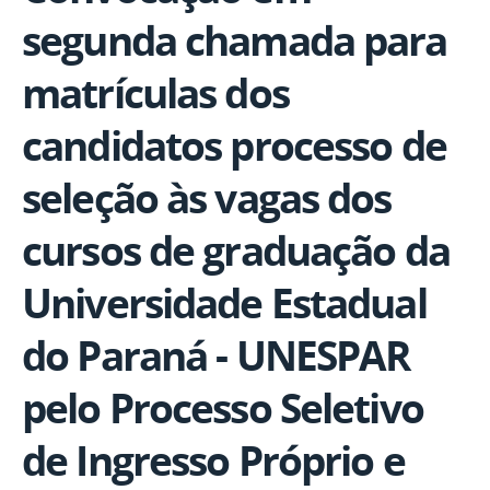
segunda chamada para
matrículas dos
candidatos processo de
seleção às vagas dos
cursos de graduação da
Universidade Estadual
do Paraná - UNESPAR
pelo Processo Seletivo
de Ingresso Próprio e