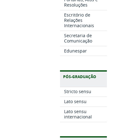
Resoluções
Escritório de
Relações
Internacionais
Secretaria de
Comunicação
Edunespar
PÓS-GRADUAÇÃO
Stricto sensu
Lato sensu
Lato sensu
internacional