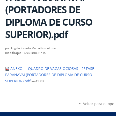
(PORTADORES DE
DIPLOMA DE CURSO
SUPERIOR).pdf
por
Angelo Ricardo Marcotti
—
última
modificação
16/03/2018 21h15
ANEXO I - QUADRO DE VAGAS OCIOSAS - 2ª FASE -
PARANAVAÍ (PORTADORES DE DIPLOMA DE CURSO
SUPERIOR).pdf
— 41 KB
Voltar para o topo