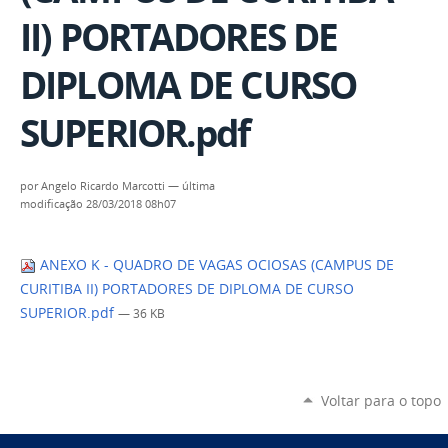
II) PORTADORES DE
DIPLOMA DE CURSO
SUPERIOR.pdf
por
Angelo Ricardo Marcotti
—
última
modificação
28/03/2018 08h07
ANEXO K - QUADRO DE VAGAS OCIOSAS (CAMPUS DE
CURITIBA II) PORTADORES DE DIPLOMA DE CURSO
SUPERIOR.pdf
— 36 KB
Voltar para o topo