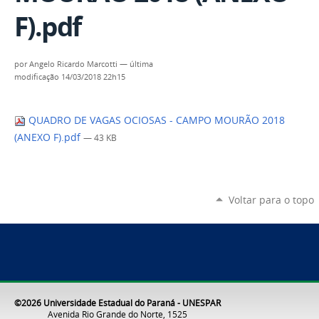
F).pdf
por
Angelo Ricardo Marcotti
—
última
modificação
14/03/2018 22h15
QUADRO DE VAGAS OCIOSAS - CAMPO MOURÃO 2018
(ANEXO F).pdf
— 43 KB
Voltar para o topo
©2026 Universidade Estadual do Paraná - UNESPAR
Avenida Rio Grande do Norte, 1525