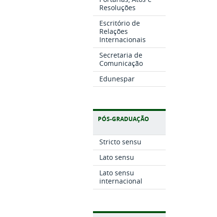
Resoluções
Escritório de
Relações
Internacionais
Secretaria de
Comunicação
Edunespar
PÓS-GRADUAÇÃO
Stricto sensu
Lato sensu
Lato sensu
internacional