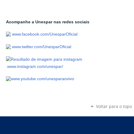
Acompanhe a Unespar nas redes sociais
www.facebook.com/UnesparOficial
www.twitter.com/UnesparOficial
www.instagram.com/unespar/
www.youtube.com/unesparaovivo
Voltar para o topo