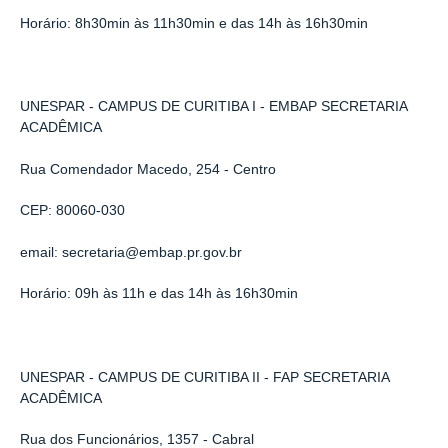
Horário: 8h30min às 11h30min e das 14h às 16h30min
UNESPAR - CAMPUS DE CURITIBA I - EMBAP SECRETARIA
ACADÊMICA
Rua Comendador Macedo, 254 - Centro
CEP: 80060-030
email: secretaria@embap.pr.gov.br
Horário: 09h às 11h e das 14h às 16h30min
UNESPAR - CAMPUS DE CURITIBA II - FAP SECRETARIA
ACADÊMICA
Rua dos Funcionários, 1357 - Cabral