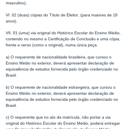
masculino);
VI. 02 (duas) cópias do Título de Eleitor; (para maiores de 18
anos);
VII. 01 (uma) via original do Histórico Escolar do Ensino Médio,
contendo no mesmo a Certificação de Conclusão e uma cópia,
frente e verso (como o original), numa única peça.
a) O requerente de nacionalidade brasileira, que cursou o
Ensino Médio no exterior, deverá apresentar declaração de
equivalência de estudos fornecida pelo órgão credenciado no
Brasil.
b) O requerente de nacionalidade estrangeira, que cursou o
Ensino Médio no exterior, deverá apresentar declaração de
equivalência de estudos fornecida pelo órgão credenciado no
Brasil.
c) O requerente que no ato da matrícula, não portar a via
original do Histórico Escolar do Ensino Médio, poderá entregar