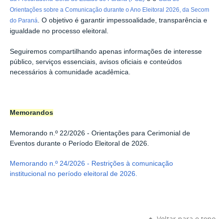
Orientações sobre a
Comunicação durante o Ano Eleitoral 2026, da Secom
. O objetivo é
garantir impessoalidade, transparência e
do Paraná
igualdade no processo eleitoral.
Seguiremos compartilhando apenas informações de interesse
público, serviços essenciais, avisos oficiais e conteúdos
necessários à comunidade acadêmica.
Memorandos
Memorando n.º 22/2026 -
Orientações para Cerimonial de
Eventos durante o Período Eleitoral de 2026.
Memorando n.º 24/2026 - Restrições à comunicação
institucional no período eleitoral de 2026.
Voltar para o topo