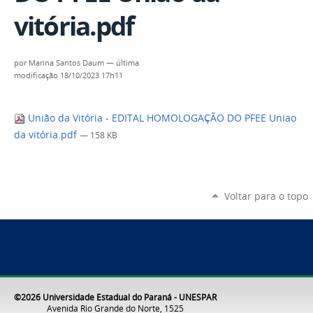
vitória.pdf
por
Marina Santos Daum
—
última
modificação
18/10/2023 17h11
União da Vitória - EDITAL HOMOLOGAÇÃO DO PFEE Uniao
da vitória.pdf
— 158 KB
Voltar para o topo
©2026 Universidade Estadual do Paraná - UNESPAR
Avenida Rio Grande do Norte, 1525